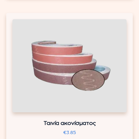
Ταινία ακονίσματος
€
3.85