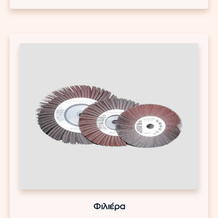
Φιλιέρα