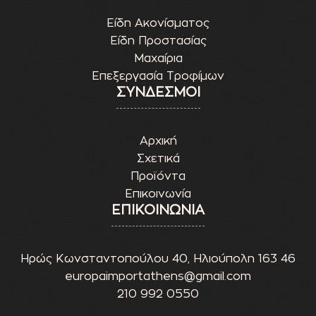
Είδη Ακονίσματος
Είδη Προστασίας
Μαχαίρια
Επεξεργασία Τροφίμων
ΣΥΝΔΕΣΜΟΙ
Αρχική
Σχετικά
Προϊόντα
Επικοινωνία
ΕΠΙΚΟΙΝΩΝΙΑ
Ηρώς Κωνσταντοπούλου 40, Ηλιούπολη 163 46
europaimportathens@gmail.com
210 992 0550