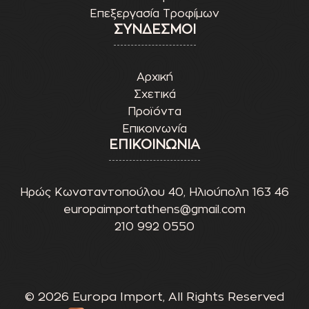
Επεξεργασία Τροφίμων
ΣΥΝΔΕΣΜΟΙ
Αρχική
Σχετικά
Προϊόντα
Επικοινωνία
ΕΠΙΚΟΙΝΩΝΙΑ
Ηρώς Κωνσταντοπούλου 40, Ηλιούπολη 163 46
europaimportathens@gmail.com
210 992 0550
© 2026 Europa Import, All Rights Reserved