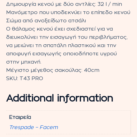
Δημιουργία κενού με δύο αντλίες: 32 l / min
Μανόμετρο που υποδεκνύει το επίπεδο κενού
Σώμα από ανοξείδωτο ατσάλι
Ο θάλαμος κενού έχει σχεδιαστεί για να
διευκολύνει την εισαγωγή του περιβλήματος,
να μειώνει τη σπατάλη πλαστικού και την
αποφυγή εισαγωγής οποιοδήποτε υγρού
στην μηχανή.
Μέγιστο μέγεθος σακούλας: 40cm
SKU:
Τ43 PRO
Additional information
Εταιρεία
Trespade – Facem