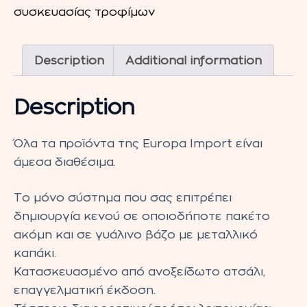
43
συσκευασίας τροφίμων
PRO
quantity
Description
Additional information
Description
Όλα τα προϊόντα της Europa Import είναι
άμεσα διαθέσιμα.
Το μόνο σύστημα που σας επιτρέπει
δημιουργία κενού σε οποιοδήποτε πακέτο
ακόμη και σε γυάλινο βάζο με μεταλλικό
καπάκι.
Κατασκευασμένο από ανοξείδωτο ατσάλι,
επαγγελματική έκδοση.