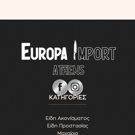
ΚΑΤΗΓΟΡΙΕΣ
Είδη Ακονίσματος
Είδη Προστασίας
Μαχαίρια