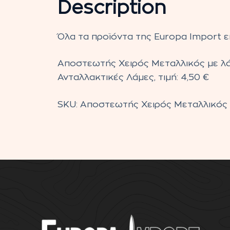
Description
Όλα τα προϊόντα της Europa Import εί
Αποστεωτής Χειρός Μεταλλικός με λάμ
Ανταλλακτικές Λάμες, τιμή: 4,50 €
SKU:
Αποστεωτής Χειρός Μεταλλικός