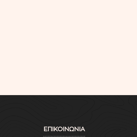
ΕΠΙΚΟΙΝΩΝΙΑ