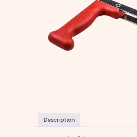
Description