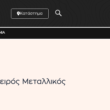
Κατάστημα
ΝΙΑ
ειρός Μεταλλικός