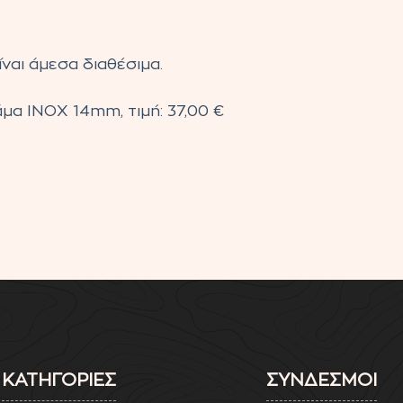
ναι άμεσα διαθέσιμα.
α ΙΝΟΧ 14mm, τιμή: 37,00 €
ΚΑΤΗΓΟΡΙΕΣ
ΣΥΝΔΕΣΜΟΙ