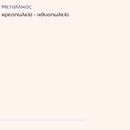
 Μεταλλικός
 κρεοπωλεία - ιχθυοπωλεία