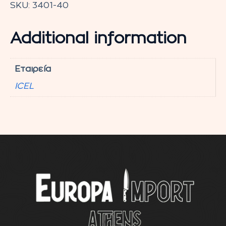
SKU:
3401-40
Additional information
Εταιρεία
ICEL