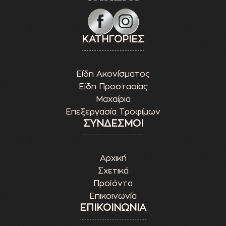
ΚΑΤΗΓΟΡΙΕΣ
Είδη Ακονίσματος
Είδη Προστασίας
Μαχαίρια
Επεξεργασία Τροφίμων
ΣΥΝΔΕΣΜΟΙ
Αρχική
Σχετικά
Προϊόντα
Επικοινωνία
ΕΠΙΚΟΙΝΩΝΙΑ