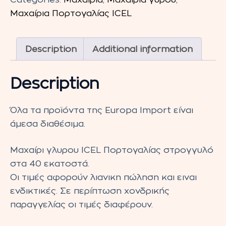
στρογγυλό
Μαχαίρια Πορτογαλίας ICEL
40cm
quantity
Description
Additional information
Description
Όλα τα προϊόντα της Europa Import είναι
άμεσα διαθέσιμα.
Μαχαίρι γλυρου ICEL Πορτογαλίας στρογγυλό
στα 40 εκατοστά.
Οι τιμές αφορούν λιανικη πώληση και ειναι
ενδικτικές. Σε περίπτωση χονδρικής
παραγγελίας οι τιμές διαφέρουν.