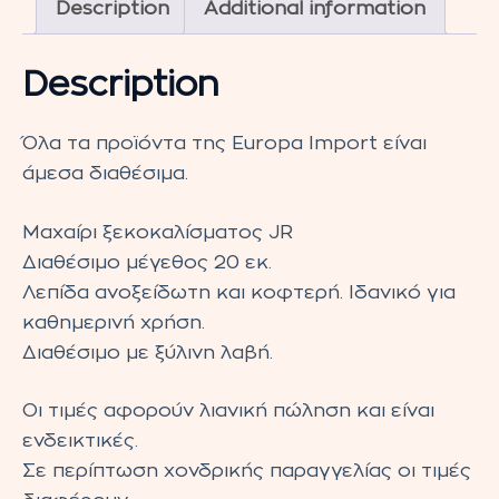
Description
Additional information
quantity
Description
Όλα τα προϊόντα της Europa Import είναι
άμεσα διαθέσιμα.
Μαχαίρι ξεκοκαλίσματος JR
Διαθέσιμο μέγεθος 20 εκ.
Λεπίδα ανοξείδωτη και κοφτερή. Ιδανικό για
καθημερινή χρήση.
Διαθέσιμο με ξύλινη λαβή.
Οι τιμές αφορούν λιανική πώληση και είναι
ενδεικτικές.
Σε περίπτωση χονδρικής παραγγελίας οι τιμές