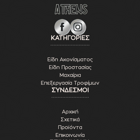
ΚΑΤΗΓΟΡΙΕΣ
Είδη Ακονίσματος
Είδη Προστασίας
Μαχαίρια
Επεξεργασία Τροφίμων
ΣΥΝΔΕΣΜΟΙ
Αρχική
Σχετικά
Προϊόντα
Επικοινωνία