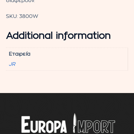
διαφέρουν.
SKU:
3800W
Additional information
Εταιρεία
JR