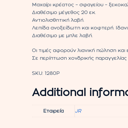
Μαχαίρι κρέατος – σφαγείου – ξεκοκα
Διαθέσιμο μέγεθος 20 εκ.
Αντιολισθητική λαβή.
Λεπίδα ανοξείδωτη και κοφτερή. Ιδανι
Διαθέσιμο με μπλε λαβή.
Οι τιμές αφορούν λιανική πώληση και ε
Σε περίπτωση χονδρικής παραγγελίας 
SKU:
1280P
Additional inform
Εταιρεία
JR