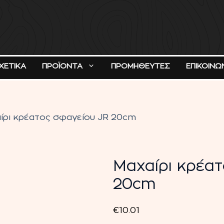
ΧΕΤΙΚΑ
ΠΡΟΪΟΝΤΑ
ΠΡΟΜΗΘΕΥΤΕΣ
ΕΠΙΚΟΙΝΩ
ίρι κρέατος σφαγείου JR 20cm
Μαχαίρι κρέατ
20cm
€
10.01