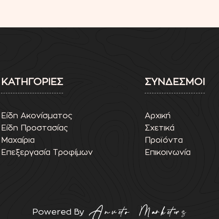
ΚΑΤΗΓΟΡΙΕΣ
ΣΥΝΔΕΣΜΟΙ
Είδη Ακονίσματος
Αρχική
Είδη Προστασίας
Σχετικά
Μαχαίρια
Προϊόντα
Επεξεργασία Τροφίμων
Επικοινωνία
Powered By