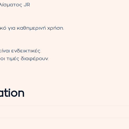
λίσματος JR
κό για καθημερινή χρήση.
ίναι ενδεικτικές.
οι τιμές διαφέρουν.
ation