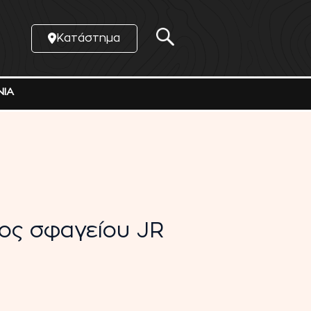
Κατάστημα
ΝΙΑ
ος σφαγείου JR