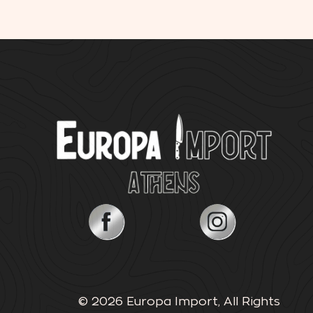
© 2026 Europa Import, All Rights