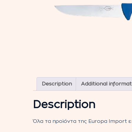
Description
Additional informat
Description
Όλα τα προϊόντα της Europa Import εί