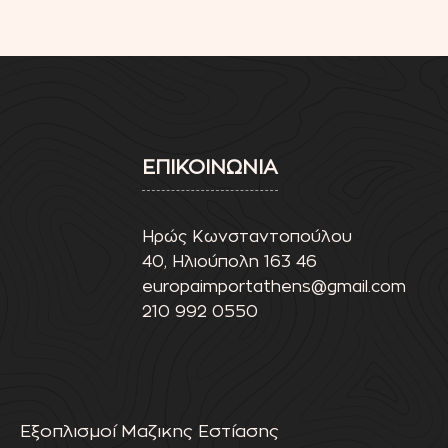
ΕΠΙΚΟΙΝΩΝΙΑ
Ηρώς Κωνσταντοπούλου
40, Ηλιούπολη 163 46
europaimportathens@gmail.com
210 992 0550
Εξοπλισμοί Μαζικης Εστίασης