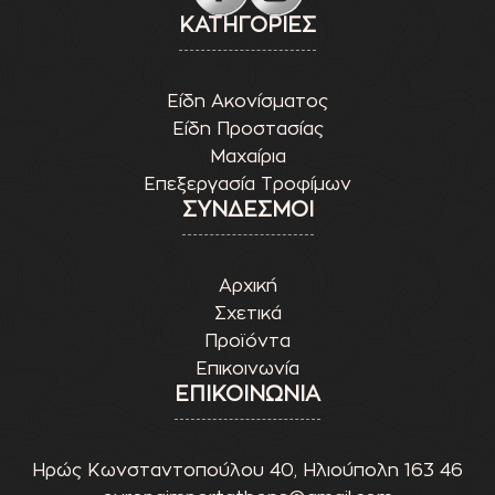
ΚΑΤΗΓΟΡΙΕΣ
Είδη Ακονίσματος
Είδη Προστασίας
Μαχαίρια
Επεξεργασία Τροφίμων
ΣΥΝΔΕΣΜΟΙ
Αρχική
Σχετικά
Προϊόντα
Επικοινωνία
ΕΠΙΚΟΙΝΩΝΙΑ
Ηρώς Κωνσταντοπούλου 40, Ηλιούπολη 163 46