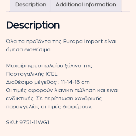
Description
Additional information
Description
Όλα τα προϊόντα της Europa Import είναι
άμεσα διαθέσιμα.
Μαχαίρι κρεοπωλείου ξύλινο της
Πορτογαλικής ICEL.
Διαθέσιμο μέγεθος : 11-14-16 cm
Οι τιμές αφορούν λιανικη πώληση και ειναι
ενδικτικές. Σε περίπτωση χονδρικής
παραγγελίας οι τιμές διαφέρουν.
SKU:
9751-11WG1