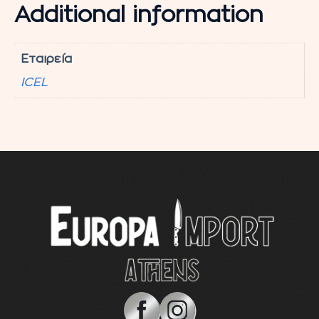
Additional information
Εταιρεία
ICEL