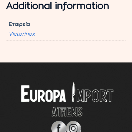
Additional information
Εταιρεία
Victorinox