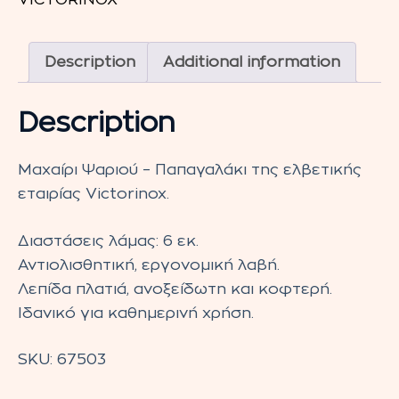
Victorinox
quantity
Description
Additional information
Description
Μαχαίρι Ψαριού – Παπαγαλάκι της ελβετικής
εταιρίας Victorinox.
Διαστάσεις λάμας: 6 εκ.
Αντιολισθητική, εργονομική λαβή.
Λεπίδα πλατιά, ανοξείδωτη και κοφτερή.
Ιδανικό για καθημερινή χρήση.
SKU:
67503