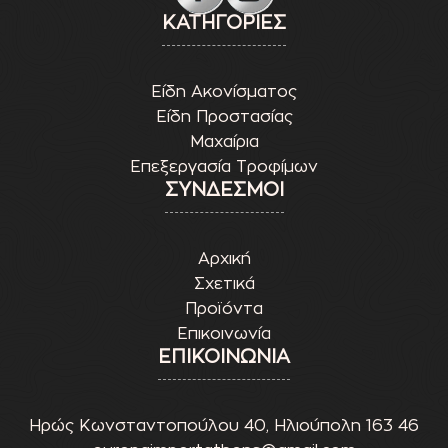
ΚΑΤΗΓΟΡΙΕΣ
Είδη Ακονίσματος
Είδη Προστασίας
Μαχαίρια
Επεξεργασία Τροφίμων
ΣΥΝΔΕΣΜΟΙ
Αρχική
Σχετικά
Προϊόντα
Επικοινωνία
ΕΠΙΚΟΙΝΩΝΙΑ
Ηρώς Κωνσταντοπούλου 40, Ηλιούπολη 163 46