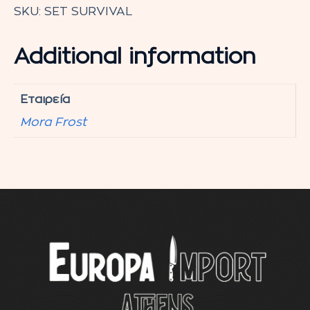
SKU:
SET SURVIVAL
Additional information
Εταιρεία
Mora Frost