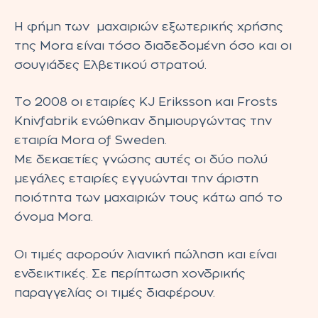
Η φήμη των μαχαιριών εξωτερικής χρήσης
της Mora είναι τόσο διαδεδομένη όσο και οι
σουγιάδες Ελβετικού στρατού.
Το 2008 οι εταιρίες KJ Eriksson και Frosts
Knivfabrik ενώθηκαν δημιουργώντας την
εταιρία Mora of Sweden.
Mε δεκαετίες γνώσης αυτές οι δύο πολύ
μεγάλες εταιρίες εγγυώνται την άριστη
ποιότητα των μαχαιριών τους κάτω από το
όνομα Mora.
Οι τιμές αφορούν λιανική πώληση και είναι
ενδεικτικές. Σε περίπτωση χονδρικής
παραγγελίας οι τιμές διαφέρουν.