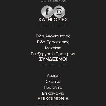
ΚΑΤΗΓΟΡΙΕΣ
Είδη Ακονίσματος
Είδη Προστασίας
Μαχαίρια
Επεξεργασία Τροφίμων
ΣΥΝΔΕΣΜΟΙ
Αρχική
Σχετικά
Προϊόντα
Επικοινωνία
ΕΠΙΚΟΙΝΩΝΙΑ