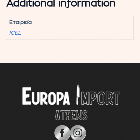
Additional information
Εταιρεία
ICEL