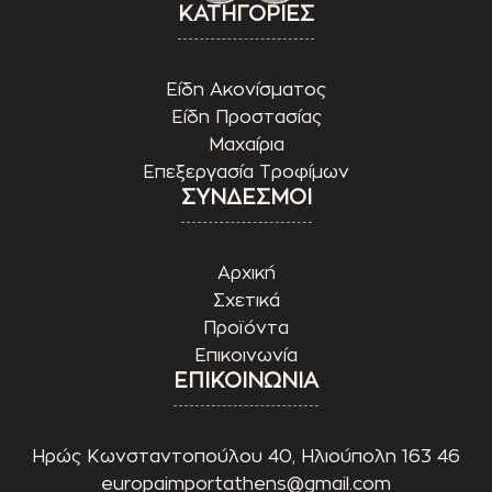
ΚΑΤΗΓΟΡΙΕΣ
Είδη Ακονίσματος
Είδη Προστασίας
Μαχαίρια
Επεξεργασία Τροφίμων
ΣΥΝΔΕΣΜΟΙ
Αρχική
Σχετικά
Προϊόντα
Επικοινωνία
ΕΠΙΚΟΙΝΩΝΙΑ
Ηρώς Κωνσταντοπούλου 40, Ηλιούπολη 163 46
europaimportathens@gmail.com