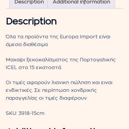
Description
Additional information
Description
Όλα τα προϊόντα της Europa Import είναι
άμεσα διαθέσιμα.
Μαχαίρι ξεκοκαλίσματος της Πορτογαλικής
ICEL στα 15 εκατοστά.
Οι τιμές αφορούν λιανικη πώληση και ειναι
ενδικτικές. Σε περίπτωση χονδρικής
παραγγελίας οι τιμές διαφέρουν.
SKU:
3918-15cm