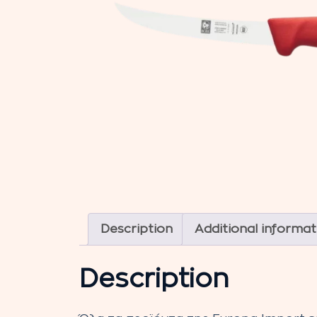
Description
Additional informat
Description