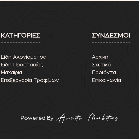
ΚΑΤΗΓΟΡΙΕΣ
ΣΥΝΔΕΣΜΟΙ
Είδη Ακονίσματος
Αρχική
Είδη Προστασίας
Σχετικά
Μαχαίρια
Προϊόντα
Επεξεργασία Τροφίμων
Επικοινωνία
Powered By