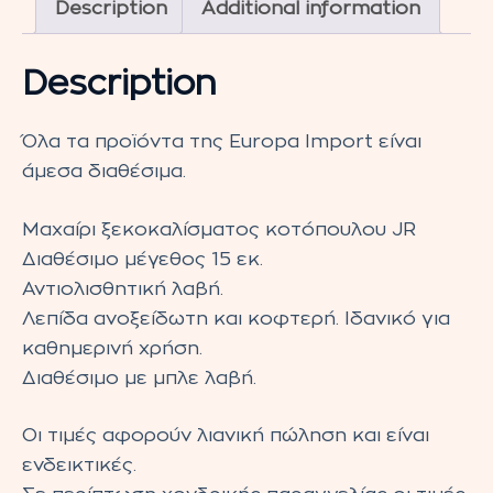
Description
Additional information
quantity
Description
Όλα τα προϊόντα της Europa Import είναι
άμεσα διαθέσιμα.
Μαχαίρι ξεκοκαλίσματος κοτόπουλου JR
Διαθέσιμο μέγεθος 15 εκ.
Αντιολισθητική λαβή.
Λεπίδα ανοξείδωτη και κοφτερή. Ιδανικό για
καθημερινή χρήση.
Διαθέσιμο με μπλε λαβή.
Οι τιμές αφορούν λιανική πώληση και είναι
ενδεικτικές.