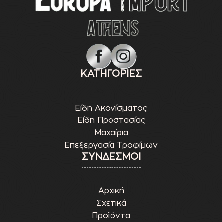
ΚΑΤΗΓΟΡΙΕΣ
Είδη Ακονίσματος
Είδη Προστασίας
Μαχαίρια
Επεξεργασία Τροφίμων
ΣΥΝΔΕΣΜΟΙ
Αρχική
Σχετικά
Προϊόντα