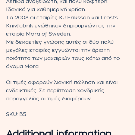
Λεπίδα ανοξείδωτη, και πολύ κοφτερή.
Ιδανικό για καθημερινή χρήση.
Το 2008 οι εταιρίες KJ Eriksson και Frosts
Knivfabrik ενώθηκαν δημιουργώντας την
εταιρία Mora of Sweden.
Mε δεκαετίες γνώσης αυτές οι δύο πολύ
μεγάλες εταιρίες εγγυώνται την άριστη
ποιότητα των μαχαιριών τους κάτω από το
όνομα Mora.
Οι τιμές αφορούν λιανική πώληση και είναι
ενδεικτικές. Σε περίπτωση χονδρικής
παραγγελίας οι τιμές διαφέρουν.
SKU:
Β5
Additional information