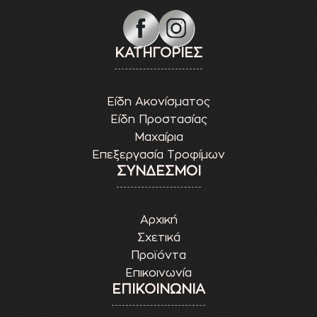
ΚΑΤΗΓΟΡΙΕΣ
Είδη Ακονίσματος
Είδη Προστασίας
Μαχαίρια
Επεξεργασία Τροφίμων
ΣΥΝΔΕΣΜΟΙ
Αρχική
Σχετικά
Προϊόντα
Επικοινωνία
ΕΠΙΚΟΙΝΩΝΙΑ