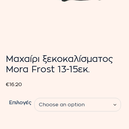
Μαχαίρι ξεκοκαλίσματος
Mora Frost 13-15εκ.
€
16.20
Επιλογές