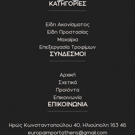
ΚΑΤΗΓΟΡΙΕΣ
Είδη Ακονίσματος
Είδη Προστασίας
Μαχαίρια
Επεξεργασία Τροφίμων
ΣΥΝΔΕΣΜΟΙ
Αρχική
Σχετικά
Προϊόντα
Επικοινωνία
ΕΠΙΚΟΙΝΩΝΙΑ
Ηρώς Κωνσταντοπούλου 40, Ηλιούπολη 163 46
europaimportathens@gmail.com