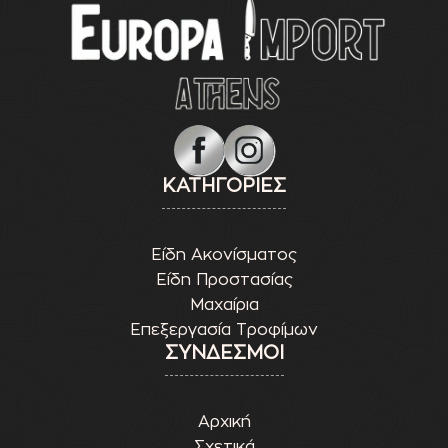
ΚΑΤΗΓΟΡΙΕΣ
Είδη Ακονίσματος
Είδη Προστασίας
Μαχαίρια
Επεξεργασία Τροφίμων
ΣΥΝΔΕΣΜΟΙ
Αρχική
Σχετικά