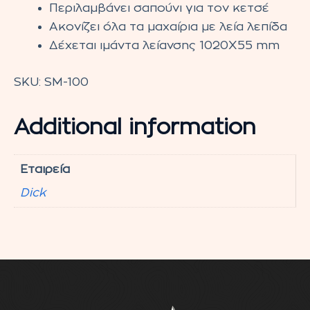
Περιλαμβάνει σαπούνι για τον κετσέ
Ακονίζει όλα τα μαχαίρια με λεία λεπίδα
Δέχεται ιμάντα λείανσης 1020Χ55 mm
SKU:
SM-100
Additional information
Εταιρεία
Dick