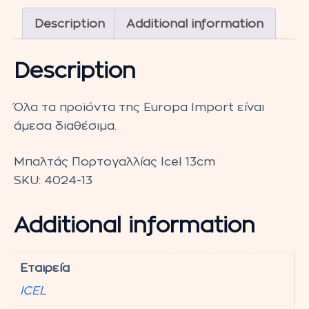
Description
Additional information
Description
Όλα τα προϊόντα της Europa Import είναι
άμεσα διαθέσιμα.
Μπαλτάς Πορτογαλλίας Icel 13cm
SKU:
4024-13
Additional information
Εταιρεία
ICEL