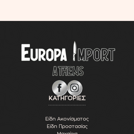
ΚΑΤΗΓΟΡΙΕΣ
Είδη Ακονίσματος
Είδη Προστασίας