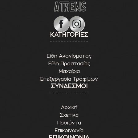
ΚΑΤΗΓΟΡΙΕΣ
Είδη Ακονίσματος
Είδη Προστασίας
Μαχαίρια
Επεξεργασία Τροφίμων
ΣΥΝΔΕΣΜΟΙ
Αρχική
Σχετικά
Προϊόντα
Επικοινωνία
ΕΠΙΚΟΙΝΩΝΙΑ