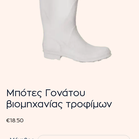
Μπότες Γονάτου
βιομηχανίας τροφίμων
€
18.50